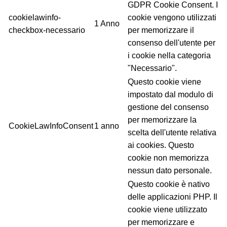
GDPR Cookie Consent. I
cookielawinfo-
cookie vengono utilizzati
1 Anno
checkbox-necessario
per memorizzare il
consenso dell'utente per
i cookie nella categoria
"Necessario".
Questo cookie viene
impostato dal modulo di
gestione del consenso
per memorizzare la
CookieLawInfoConsent
1 anno
scelta dell'utente relativa
ai cookies. Questo
cookie non memorizza
nessun dato personale.
Questo cookie è nativo
delle applicazioni PHP. Il
cookie viene utilizzato
per memorizzare e