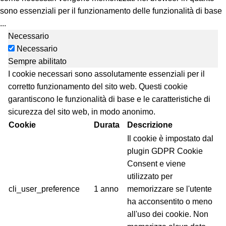
sono essenziali per il funzionamento delle funzionalità di base
...
Necessario
Necessario
Sempre abilitato
I cookie necessari sono assolutamente essenziali per il
corretto funzionamento del sito web. Questi cookie
garantiscono le funzionalità di base e le caratteristiche di
sicurezza del sito web, in modo anonimo.
Cookie
Durata
Descrizione
Il cookie è impostato dal
plugin GDPR Cookie
Consent e viene
utilizzato per
cli_user_preference
1 anno
memorizzare se l'utente
ha acconsentito o meno
all'uso dei cookie. Non