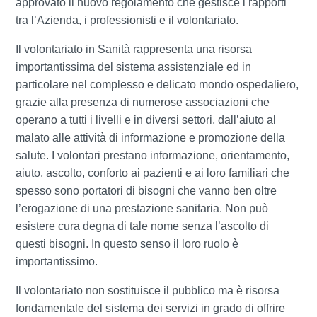
approvato il nuovo regolamento che gestisce i rapporti
tra l’Azienda, i professionisti e il volontariato.
Il volontariato in Sanità rappresenta una risorsa
importantissima del sistema assistenziale ed in
particolare nel complesso e delicato mondo ospedaliero,
grazie alla presenza di numerose associazioni che
operano a tutti i livelli e in diversi settori, dall’aiuto al
malato alle attività di informazione e promozione della
salute. I volontari prestano informazione, orientamento,
aiuto, ascolto, conforto ai pazienti e ai loro familiari che
spesso sono portatori di bisogni che vanno ben oltre
l’erogazione di una prestazione sanitaria. Non può
esistere cura degna di tale nome senza l’ascolto di
questi bisogni. In questo senso il loro ruolo è
importantissimo.
Il volontariato non sostituisce il pubblico ma è risorsa
fondamentale del sistema dei servizi in grado di offrire