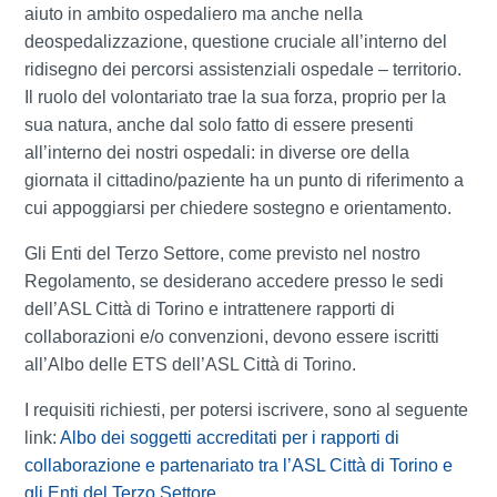
aiuto in ambito ospedaliero ma anche nella
deospedalizzazione, questione cruciale all’interno del
ridisegno dei percorsi assistenziali ospedale – territorio.
Il ruolo del volontariato trae la sua forza, proprio per la
sua natura, anche dal solo fatto di essere presenti
all’interno dei nostri ospedali: in diverse ore della
giornata il cittadino/paziente ha un punto di riferimento a
cui appoggiarsi per chiedere sostegno e orientamento.
Gli Enti del Terzo Settore, come previsto nel nostro
Regolamento, se desiderano accedere presso le sedi
dell’ASL Città di Torino e intrattenere rapporti di
collaborazioni e/o convenzioni, devono essere iscritti
all’Albo delle ETS dell’ASL Città di Torino.
I requisiti richiesti, per potersi iscrivere, sono al seguente
link:
Albo dei soggetti accreditati per i rapporti di
collaborazione e partenariato tra l’ASL Città di Torino e
gli Enti del Terzo Settore