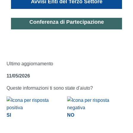
Avvisi Enti del Terzo Settore
Conferenza di Partecipazione
Ultimo aggiornamento
11/05/2026
Queste informazioni ti sono state d'aiuto?
SI
NO