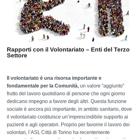
Rapporti con il Volontariato – Enti del Terzo
Settore
Il volontariato è una risorsa importante e
fondamentale per la Comunità,
un valore “aggiunto”
frutto del lavoro quotidiano di persone che ogni giorno
dedicano impegno a favore degli altri. Questa funzione
sociale è ancora più importante, in ambito sanitario, dove
il volontariato costituisce un’imprescindibile supporto ai
pazienti e agli operatori. Proprio per favorire il lavoro dei
volontari, l’ASL Città di Torino ha recentemente