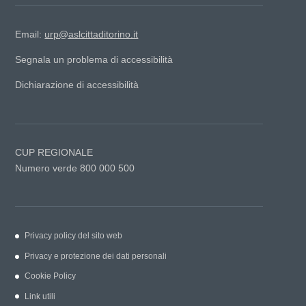
Email:
urp@aslcittaditorino.it
Segnala un problema di accessibilità
Dichiarazione di accessibilità
CUP REGIONALE
Numero verde 800 000 500
Privacy policy del sito web
Privacy e protezione dei dati personali
Cookie Policy
Link utili