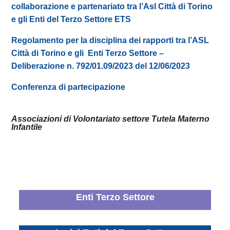
collaborazione e partenariato tra l’Asl Città di Torino
e gli Enti del Terzo Settore ETS
Regolamento per la disciplina dei rapporti tra l’ASL
Città di Torino e gli Enti Terzo Settore –
Deliberazione n. 792/01.09/2023 del 12/06/2023
Conferenza di partecipazione
Associazioni di Volontariato settore Tutela Materno
Infantile
Enti Terzo Settore