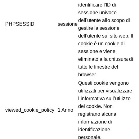
identificare l'ID di
sessione univoco
dell'utente allo scopo di
PHPSESSID
sessione
gestire la sessione
dell'utente sul sito web. Il
cookie è un cookie di
sessione e viene
eliminato alla chiusura di
tutte le finestre del
browser.
Questi cookie vengono
utilizzati per visualizzare
l’informativa sull’utilizzo
dei cookie. Non
viewed_cookie_policy
1 Anno
registrano alcuna
informazione di
identificazione
personale.