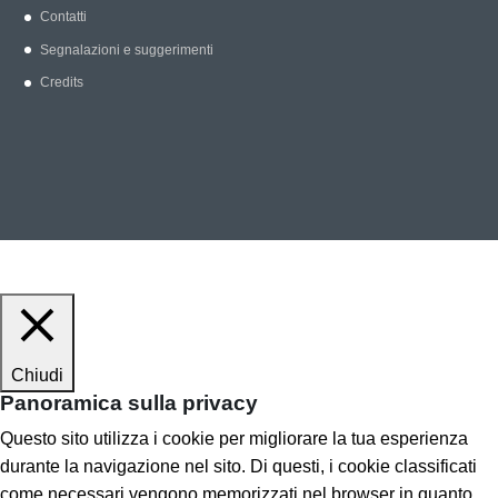
Contatti
Segnalazioni e suggerimenti
Credits
Chiudi
Panoramica sulla privacy
Questo sito utilizza i cookie per migliorare la tua esperienza
durante la navigazione nel sito. Di questi, i cookie classificati
come necessari vengono memorizzati nel browser in quanto