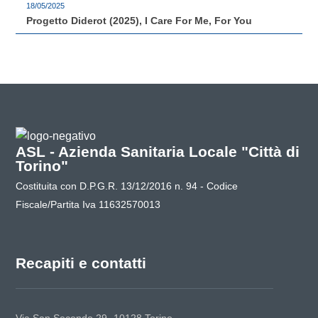
18/05/2025
Progetto Diderot (2025), I Care For Me, For You
ASL - Azienda Sanitaria Locale "Città di
Torino"
Costituita con D.P.G.R. 13/12/2016 n. 94 - Codice
Fiscale/Partita Iva 11632570013
Recapiti e contatti