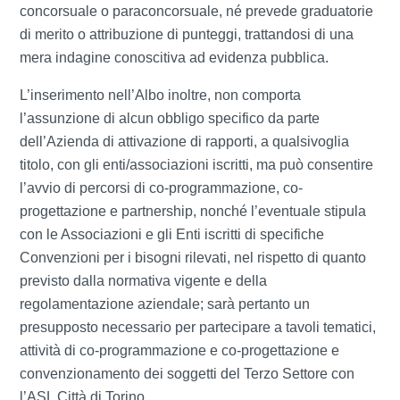
concorsuale o paraconcorsuale, né prevede graduatorie
di merito o attribuzione di punteggi, trattandosi di una
mera indagine conoscitiva ad evidenza pubblica.
L’inserimento nell’Albo inoltre, non comporta
l’assunzione di alcun obbligo specifico da parte
dell’Azienda di attivazione di rapporti, a qualsivoglia
titolo, con gli enti/associazioni iscritti, ma può consentire
l’avvio di percorsi di co-programmazione, co-
progettazione e partnership, nonché l’eventuale stipula
con le Associazioni e gli Enti iscritti di specifiche
Convenzioni per i bisogni rilevati, nel rispetto di quanto
previsto dalla normativa vigente e della
regolamentazione aziendale; sarà pertanto un
presupposto necessario per partecipare a tavoli tematici,
attività di co-programmazione e co-progettazione e
convenzionamento dei soggetti del Terzo Settore con
l’ASL Città di Torino.