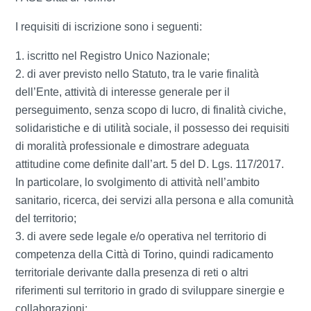
I requisiti di iscrizione sono i seguenti:
iscritto nel Registro Unico Nazionale;
di aver previsto nello Statuto, tra le varie finalità
dell’Ente, attività di interesse generale per il
perseguimento, senza scopo di lucro, di finalità civiche,
solidaristiche e di utilità sociale, il possesso dei requisiti
di moralità professionale e dimostrare adeguata
attitudine come definite dall’art. 5 del D. Lgs. 117/2017.
In particolare, lo svolgimento di attività nell’ambito
sanitario, ricerca, dei servizi alla persona e alla comunità
del territorio;
di avere sede legale e/o operativa nel territorio di
competenza della Città di Torino, quindi radicamento
territoriale derivante dalla presenza di reti o altri
riferimenti sul territorio in grado di sviluppare sinergie e
collaborazioni;