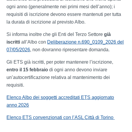
ogni anno (generalmente nei primi mesi dell’anno); i
requisiti di iscrizione devono essere mantenuti per tutta
la durata di iscrizione al previsto Albo.
Si informa inoltre che gli Enti del Terzo Settore
già
iscritti
all’Albo con
Deliberazione n.690_0109_2026 del
07/05/2026
, non dovranno ripresentare domanda.
Gli ETS già iscritti, per poter mantenere l’iscrizione,
entro il 15 febbraio
di ogni anno devono inviare
un’autocertificazione relativa al mantenimento dei
requisiti.
Elenco Albo dei soggetti accreditati ETS aggiornato
anno 2026
Elenco ETS convenzionati con l’ASL Città di Torino