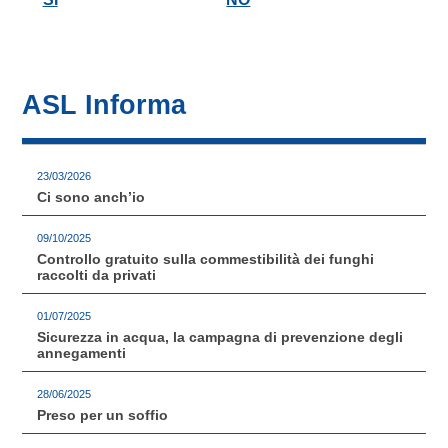
ASL Informa
23/03/2026
Ci sono anch’io
09/10/2025
Controllo gratuito sulla commestibilità dei funghi
raccolti da privati
01/07/2025
Sicurezza in acqua, la campagna di prevenzione degli
annegamenti
28/06/2025
Preso per un soffio