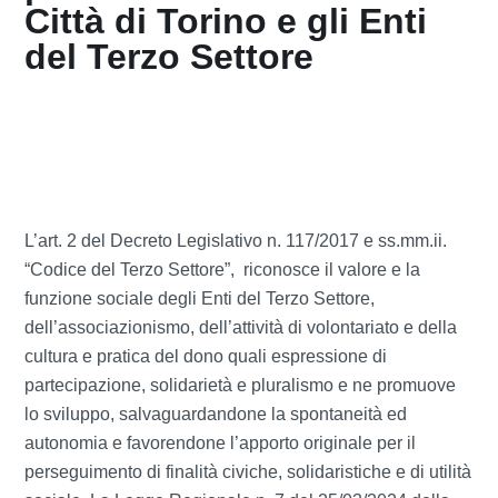
Città di Torino e gli Enti
del Terzo Settore
L’art. 2 del Decreto Legislativo n. 117/2017 e ss.mm.ii.
“Codice del Terzo Settore”, riconosce il valore e la
funzione sociale degli Enti del Terzo Settore,
dell’associazionismo, dell’attività di volontariato e della
cultura e pratica del dono quali espressione di
partecipazione, solidarietà e pluralismo e ne promuove
lo sviluppo, salvaguardandone la spontaneità ed
autonomia e favorendone l’apporto originale per il
perseguimento di finalità civiche, solidaristiche e di utilità