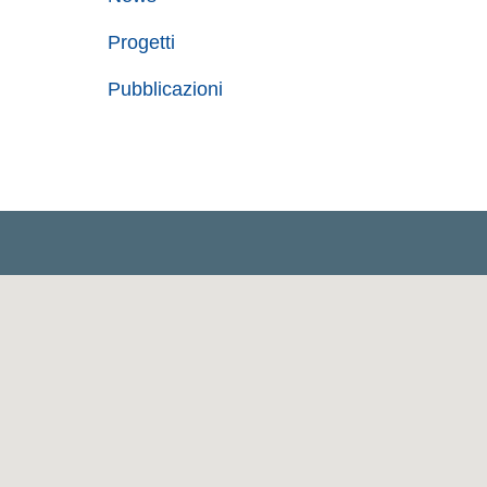
Progetti
Pubblicazioni