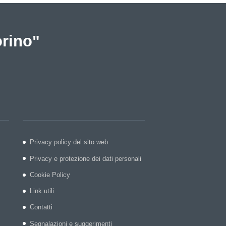
orino"
Privacy policy del sito web
Privacy e protezione dei dati personali
Cookie Policy
Link utili
Contatti
Segnalazioni e suggerimenti