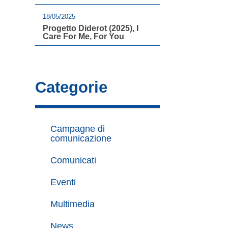
18/05/2025
Progetto Diderot (2025), I
Care For Me, For You
Categorie
Campagne di
comunicazione
Comunicati
Eventi
Multimedia
News