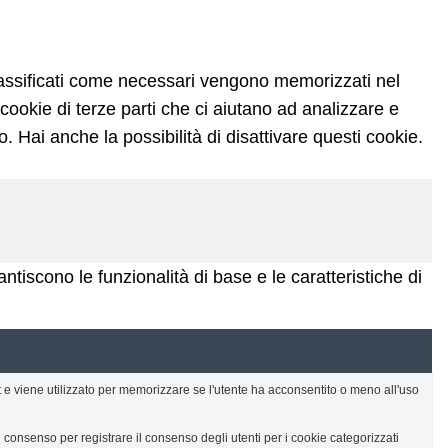
 classificati come necessari vengono memorizzati nel
cookie di terze parti che ci aiutano ad analizzare e
 Hai anche la possibilità di disattivare questi cookie.
tiscono le funzionalità di base e le caratteristiche di
e viene utilizzato per memorizzare se l'utente ha acconsentito o meno all'uso
consenso per registrare il consenso degli utenti per i cookie categorizzati