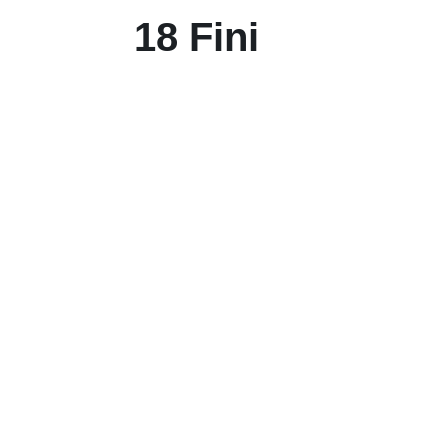
18 Fini