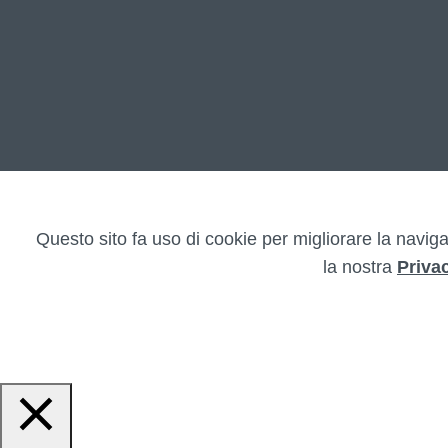
Questo sito fa uso di cookie per migliorare la naviga
la nostra
Priva