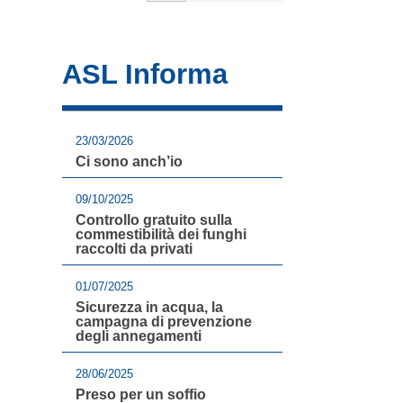
ASL Informa
23/03/2026
Ci sono anch’io
09/10/2025
Controllo gratuito sulla
commestibilità dei funghi
raccolti da privati
01/07/2025
Sicurezza in acqua, la
campagna di prevenzione
degli annegamenti
28/06/2025
Preso per un soffio