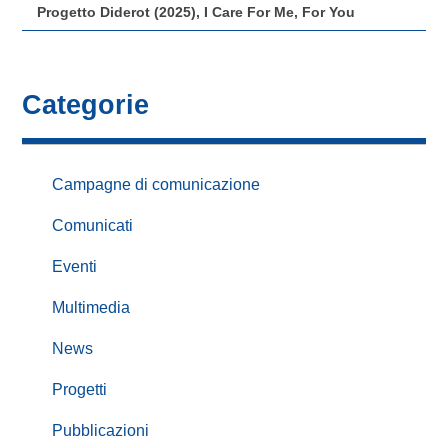
Progetto Diderot (2025), I Care For Me, For You
Categorie
Campagne di comunicazione
Comunicati
Eventi
Multimedia
News
Progetti
Pubblicazioni