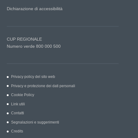
Dichiarazione di accessibilità
CUP REGIONALE
Numero verde 800 000 500
Privacy policy del sito web
Privacy e protezione dei dati personali
Cookie Policy
Link utili
Contatti
Segnalazioni e suggerimenti
Credits