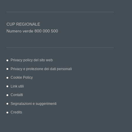
CUP REGIONALE
Numero verde 800 000 500
Privacy policy del sito web
Privacy e protezione dei dati personali
Cookie Policy
Link utili
Contatti
Segnalazioni e suggerimenti
Credits