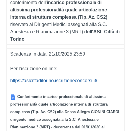
conferimento dell'
incarico professionale di
altissima professionalità quale articolazione
interna di struttura complessa (Tip. Az. CS2)
riservato ai Dirigenti Medici assegnati alla S.C.
Anestesia e Rianimazione 3 (MRT)
dell'ASL Città di
Torino
Scadenza in data: 21/10/2025 23:59
Per l’iscrizione on line:
https://aslcittaditorino.iscrizioneconcorsi.it/
Conferimento incarico professionale di altissima
professionalità quale articolazione interna di struttura
complessa (Tip. Az. CS2) alla Dr.ssa Allegra CIONINI CIARDI
dirigente medico assegnata alla S.C. Anestesia e
Rianimazione 3 (MRT) - decorrenza dal 01/01/2026 al