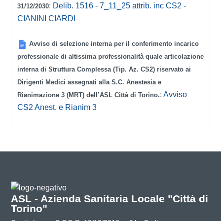
:
Delib. 1516 - 7_11_25 attrib. inc CS2 -
31/12/2030
CIANINI CIARDI
Avviso di selezione interna per il conferimento incarico
professionale di altissima professionalità quale articolazione
interna di Struttura Complessa (Tip. Az. CS2) riservato ai
Dirigenti Medici assegnati alla S.C. Anestesia e
:
Avviso
Rianimazione 3 (MRT) dell’ASL Città di Torino.
CS2 Anest. e Rianim 3
ASL - Azienda Sanitaria Locale "Città di
Torino"