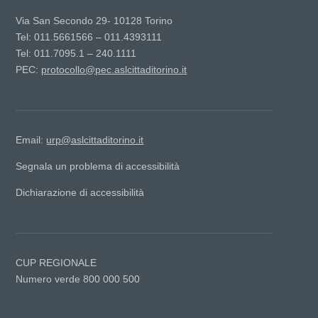
Via San Secondo 29- 10128 Torino
Tel: 011.5661566 – 011.4393111
Tel: 011.7095.1 – 240.1111
PEC:
protocollo@pec.aslcittaditorino.it
Email:
urp@aslcittaditorino.it
Segnala un problema di accessibilità
Dichiarazione di accessibilità
CUP REGIONALE
Numero verde 800 000 500