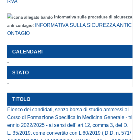
RVA
Informativa sulle procedure di sicurezza
:
INFORMATIVA SULLA SICUREZZA ANTIC
anti contagio
ONTAGIO
-
-
Elenco dei candidati, senza borsa di studio ammessi al
Corso di Formazione Specifica in Medicina Generale - tri
ennio 2022/2025 - ai sensi dell' art 12, comma 3, del D.
L. 35/2019, come convertito con L 60/2019 ( D.D. n. 571/