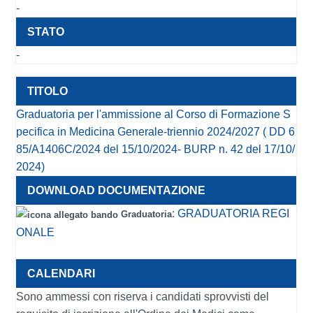
-
-
Graduatoria per l'ammissione al Corso di Formazione S
pecifica in Medicina Generale-triennio 2024/2027 ( DD 6
85/A1406C/2024 del 15/10/2024- BURP n. 42 del 17/10/
2024)
:
GRADUATORIA REGI
Graduatoria
ONALE
Sono ammessi con riserva i candidati sprovvisti del