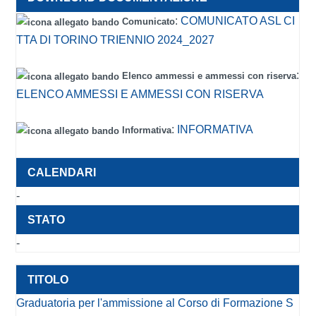
:
COMUNICATO ASL CI
Comunicato
TTA DI TORINO TRIENNIO 2024_2027
:
Elenco ammessi e ammessi con riserva
ELENCO AMMESSI E AMMESSI CON RISERVA
:
INFORMATIVA
Informativa
-
-
Graduatoria per l'ammissione al Corso di Formazione S