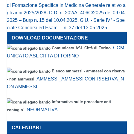
di Formazione Specifica in Medicina Generale relativo a
gli anni 2025/2028- D.D. n. 202/A1406C/2025 del 09.04.
2025 – Burp n. 15 del 10.04.2025, G.U. - Serie IV° - Spe
ciale Concorsi ed Esami – n. 37 del 13.05.2025
:
COM
Comunicato ASL Città di Torino
UNICATO ASL CITTA DI TORINO
Elenco ammessi - ammessi con riserva
:
AMMESSI_AMMESSI CON RISERVA_N
- non ammessi
ON AMMESSI
Informativa sulle procedure anti
:
INFORMATIVA
contagio