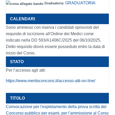
:
GRADUATORIA
Graduatoria
Sono ammessi con riserva i candidati sprovvisti del
requisito di iscrizione all'Ordine dei Medici come
indicato nella DD 593/A1406C/2025 del 06/10/2025.
Detto requisito dovrà essere posseduto entro la data di
inizio del Corso.
Per l’accesso agli atti:
https://www.meritoconcorsi.it/accesso-atti-on-line/
Convocazione per l'espletamento della prova scritta del
Concorso pubblico per esami, per l'ammissione al Corso