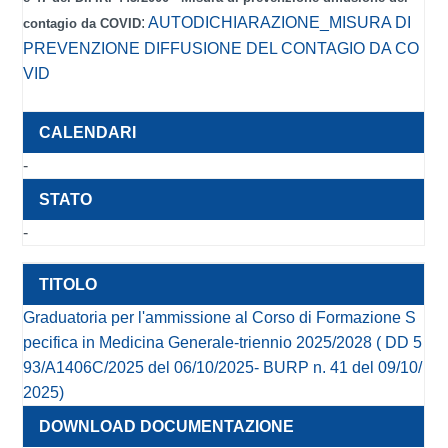
:
AUTODICHIARAZIONE_MISURA DI
contagio da COVID
PREVENZIONE DIFFUSIONE DEL CONTAGIO DA CO
VID
-
-
Graduatoria per l'ammissione al Corso di Formazione S
pecifica in Medicina Generale-triennio 2025/2028 ( DD 5
93/A1406C/2025 del 06/10/2025- BURP n. 41 del 09/10/
2025)