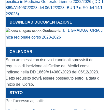
pecifica in Medicina Generale-triennio 2023/2026 ( DD 1
869/A1406C/2023 del 06/12/2023- BURP n. 50 del 14/1
2/2023)
:
all 1 GRADUATORIA u
Graduatoria
nica regionale corso 2023-2026
Sono ammessi con riserva i candidati sprovvisti del
requisito di iscrizione all'Ordine dei Medici come
indicato nella DD 1869/A1406C/2023 del 06/12/2023.
Detto requisito dovrà essere posseduto entro la data di
inizio del Corso.
Per l’accesso agli atti: