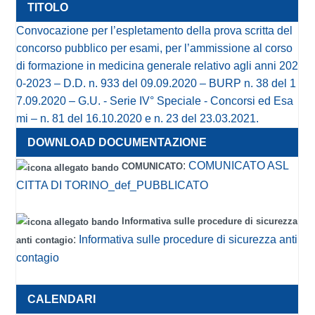
Convocazione per l’espletamento della prova scritta del
concorso pubblico per esami, per l’ammissione al corso
di formazione in medicina generale relativo agli anni 202
0-2023 – D.D. n. 933 del 09.09.2020 – BURP n. 38 del 1
7.09.2020 – G.U. - Serie IV° Speciale - Concorsi ed Esa
mi – n. 81 del 16.10.2020 e n. 23 del 23.03.2021.
:
COMUNICATO ASL
COMUNICATO
CITTA DI TORINO_def_PUBBLICATO
Informativa sulle procedure di sicurezza
:
Informativa sulle procedure di sicurezza anti
anti contagio
contagio