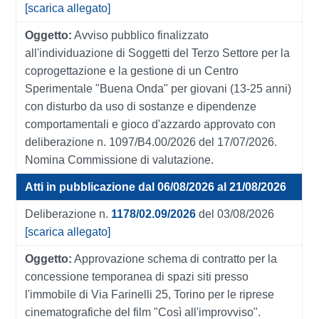
[scarica allegato]
Oggetto:
Avviso pubblico finalizzato
all'individuazione di Soggetti del Terzo Settore per la
coprogettazione e la gestione di un Centro
Sperimentale "Buena Onda" per giovani (13-25 anni)
con disturbo da uso di sostanze e dipendenze
comportamentali e gioco d'azzardo approvato con
deliberazione n. 1097/B4.00/2026 del 17/07/2026.
Nomina Commissione di valutazione.
Atti in pubblicazione dal 06/08/2026 al 21/08/2026
Deliberazione n.
1178/02.09/2026
del 03/08/2026
[scarica allegato]
Oggetto:
Approvazione schema di contratto per la
concessione temporanea di spazi siti presso
l'immobile di Via Farinelli 25, Torino per le riprese
cinematografiche del film "Così all'improvviso".