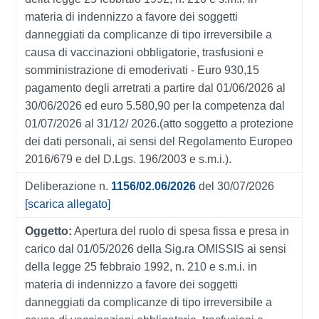
materia di indennizzo a favore dei soggetti
danneggiati da complicanze di tipo irreversibile a
causa di vaccinazioni obbligatorie, trasfusioni e
somministrazione di emoderivati - Euro 930,15
pagamento degli arretrati a partire dal 01/06/2026 al
30/06/2026 ed euro 5.580,90 per la competenza dal
01/07/2026 al 31/12/ 2026.(atto soggetto a protezione
dei dati personali, ai sensi del Regolamento Europeo
2016/679 e del D.Lgs. 196/2003 e s.m.i.).
Deliberazione n.
1156/02.06/2026
del 30/07/2026
[scarica allegato]
Oggetto:
Apertura del ruolo di spesa fissa e presa in
carico dal 01/05/2026 della Sig.ra OMISSIS ai sensi
della legge 25 febbraio 1992, n. 210 e s.m.i. in
materia di indennizzo a favore dei soggetti
danneggiati da complicanze di tipo irreversibile a