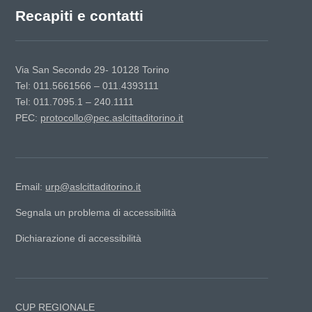
Recapiti e contatti
Via San Secondo 29- 10128 Torino
Tel: 011.5661566 – 011.4393111
Tel: 011.7095.1 – 240.1111
PEC:
protocollo@pec.aslcittaditorino.it
Email:
urp@aslcittaditorino.it
Segnala un problema di accessibilità
Dichiarazione di accessibilità
CUP REGIONALE