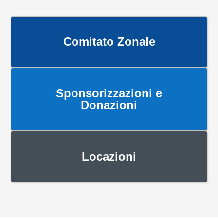
Comitato Zonale
Sponsorizzazioni e
Donazioni
Locazioni