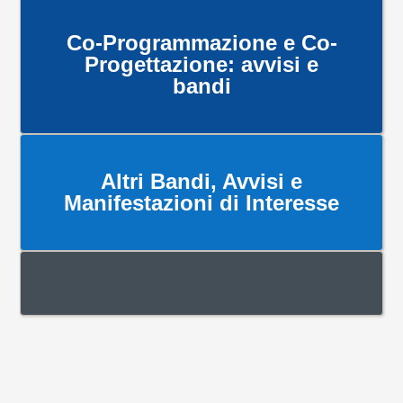
Co-Programmazione e Co-
Progettazione: avvisi e
bandi
Altri Bandi, Avvisi e
Manifestazioni di Interesse