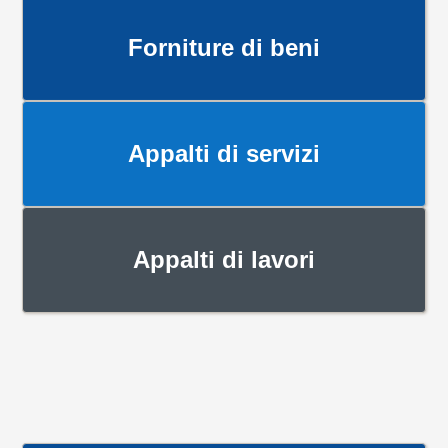
Forniture di beni
Appalti di servizi
Appalti di lavori