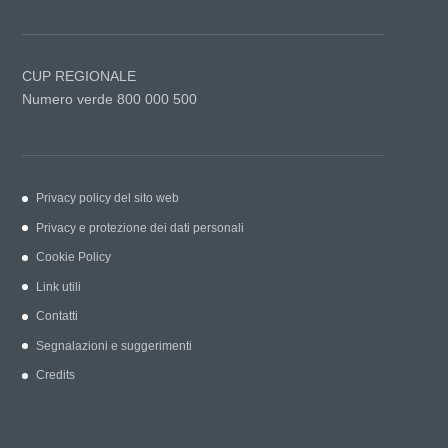
CUP REGIONALE
Numero verde 800 000 500
Privacy policy del sito web
Privacy e protezione dei dati personali
Cookie Policy
Link utili
Contatti
Segnalazioni e suggerimenti
Credits