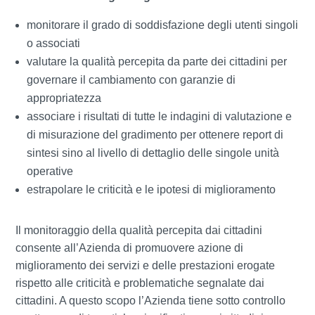
monitorare il grado di soddisfazione degli utenti singoli
o associati
valutare la qualità percepita da parte dei cittadini per
governare il cambiamento con garanzie di
appropriatezza
associare i risultati di tutte le indagini di valutazione e
di misurazione del gradimento per ottenere report di
sintesi sino al livello di dettaglio delle singole unità
operative
estrapolare le criticità e le ipotesi di miglioramento
Il monitoraggio della qualità percepita dai cittadini
consente all’Azienda di promuovere azione di
miglioramento dei servizi e delle prestazioni erogate
rispetto alle criticità e problematiche segnalate dai
cittadini. A questo scopo l’Azienda tiene sotto controllo