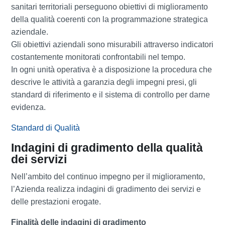
sanitari territoriali perseguono obiettivi di miglioramento
della qualità coerenti con la programmazione strategica
aziendale.
Gli obiettivi aziendali sono misurabili attraverso indicatori
costantemente monitorati confrontabili nel tempo.
In ogni unità operativa è a disposizione la procedura che
descrive le attività a garanzia degli impegni presi, gli
standard di riferimento e il sistema di controllo per darne
evidenza.
Standard di Qualità
Indagini di gradimento della qualità
dei servizi
Nell’ambito del continuo impegno per il miglioramento,
l’Azienda realizza indagini di gradimento dei servizi e
delle prestazioni erogate.
Finalità delle indagini di gradimento