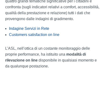
quattro grandi tematiche significative per i cittadini e
confronta (sugli indicatori relativi a comfort, accessibilità,
qualità della prestazione e relazione) tutti i dati che
provengono dalle indagini di gradimento.
Indagine Servizi in Rete
Customers satisfaction on line
L’ASL, nell’ottica di un costante monitoraggio delle
proprie performance, ha istituito una
modalità di
rilevazione on line
disponibile in qualsiasi momento e
da qualunque postazione.