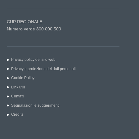
CUP REGIONALE
Numero verde 800 000 500
Privacy policy del sito web
Privacy e protezione dei dati personali
Cookie Policy
Link utili
Contatti
Segnalazioni e suggerimenti
Credits