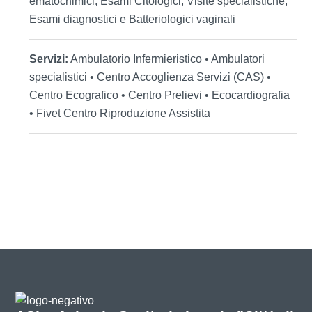
ematochimici, Esami Citologici, Visite specialistiche,
Esami diagnostici e Batteriologici vaginali
Servizi:
Ambulatorio Infermieristico • Ambulatori
specialistici • Centro Accoglienza Servizi (CAS) •
Centro Ecografico • Centro Prelievi • Ecocardiografia
• Fivet Centro Riproduzione Assistita