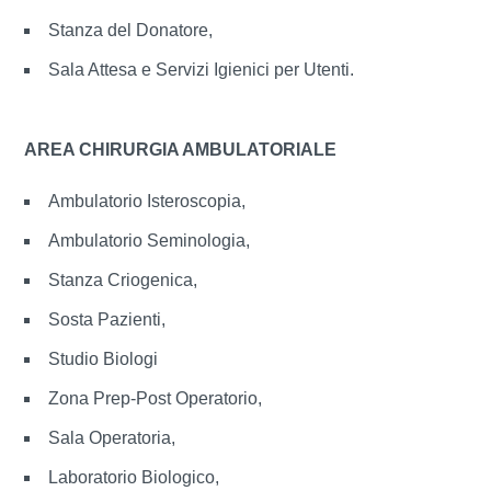
Stanza del Donatore,
Sala Attesa e Servizi Igienici per Utenti.
AREA CHIRURGIA AMBULATORIALE
Ambulatorio Isteroscopia,
Ambulatorio Seminologia,
Stanza Criogenica,
Sosta Pazienti,
Studio Biologi
Zona Prep-Post Operatorio,
Sala Operatoria,
Laboratorio Biologico,