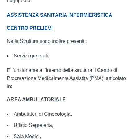
Logopedia
ASSISTENZA SANITARIA INFERMIERISTICA
CENTRO PRELIEVI
Nella Struttura sono inoltre presenti:
Servizi generali,
E’ funzionante all’interno della struttura il Centro di
Procreazione Medicalmente Assistita (PMA), articolato
in:
AREA AMBULATORIALE
Ambulatori di Ginecologia,
Ufficio Segreteria,
Sala Medici,