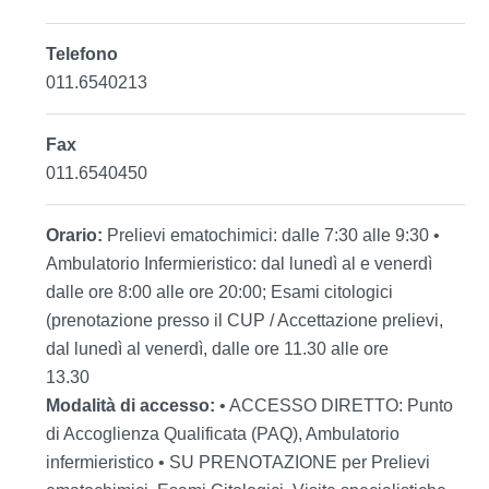
Telefono
011.6540213
Fax
011.6540450
Orario:
Prelievi ematochimici: dalle 7:30 alle 9:30 •
Ambulatorio Infermieristico: dal lunedì al e venerdì
dalle ore 8:00 alle ore 20:00; Esami citologici
(prenotazione presso il CUP / Accettazione prelievi,
dal lunedì al venerdì, dalle ore 11.30 alle ore
13.30
Modalità di accesso:
• ACCESSO DIRETTO: Punto
di Accoglienza Qualificata (PAQ), Ambulatorio
infermieristico • SU PRENOTAZIONE per Prelievi