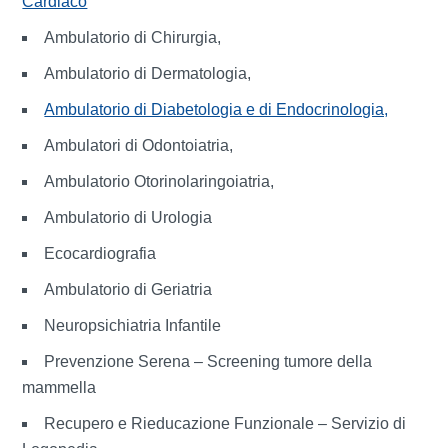
Cardiaco
Ambulatorio di Chirurgia,
Ambulatorio di Dermatologia,
Ambulatorio di Diabetologia e di Endocrinologia,
Ambulatori di Odontoiatria,
Ambulatorio Otorinolaringoiatria,
Ambulatorio di Urologia
Ecocardiografia
Ambulatorio di Geriatria
Neuropsichiatria Infantile
Prevenzione Serena – Screening tumore della
mammella
Recupero e Rieducazione Funzionale – Servizio di