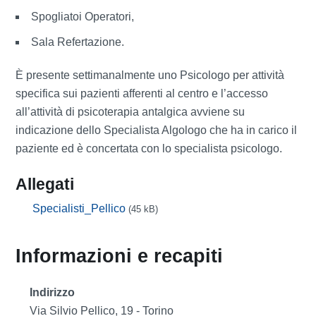
Spogliatoi Operatori,
Sala Refertazione.
È presente settimanalmente uno Psicologo per attività
specifica sui pazienti afferenti al centro e l’accesso
all’attività di psicoterapia antalgica avviene su
indicazione dello Specialista Algologo che ha in carico il
paziente ed è concertata con lo specialista psicologo.
Allegati
Specialisti_Pellico
(45 kB)
Informazioni e recapiti
Indirizzo
Via Silvio Pellico, 19 - Torino