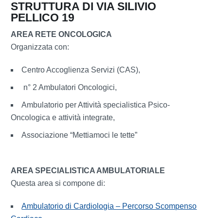
STRUTTURA DI VIA SILIVIO
PELLICO 19
AREA RETE ONCOLOGICA
Organizzata con:
Centro Accoglienza Servizi (CAS),
n° 2 Ambulatori Oncologici,
Ambulatorio per Attività specialistica Psico-
Oncologica e attività integrate,
Associazione “Mettiamoci le tette”
AREA SPECIALISTICA AMBULATORIALE
Questa area si compone di:
Ambulatorio di Cardiologia – Percorso Scompenso