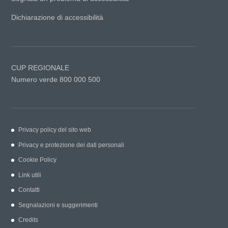
Dichiarazione di accessibilità
CUP REGIONALE
Numero verde 800 000 500
Privacy policy del sito web
Privacy e protezione dei dati personali
Cookie Policy
Link utili
Contatti
Segnalazioni e suggerimenti
Credits