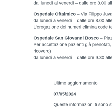
dal lunedì al venerdì – dalle ore 8.00 al
Ospedale Oftalmico
– Via Filippo Juva
da lunedì a venerdì – dalle ore 8.00 all
L’erogazione dei numeri elimina code te
Ospedale San Giovanni Bosco
– Piaz
Per accettazione pazienti già prenotati, p
ricovero)
da lunedì a venerdì – dalle ore 9.30 all
Ultimo aggiornamento
07/05/2024
Queste informazioni ti sono s