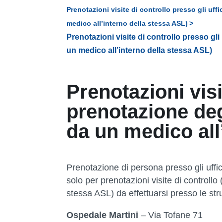
Prenotazioni visite di controllo presso gli uff
medico all’interno della stessa ASL)
Prenotazioni visite di controllo presso gli
un medico all’interno della stessa ASL)
Prenotazioni visi
prenotazione degl
da un medico all
Prenotazione di persona presso gli uffi
solo per prenotazioni visite di controllo 
stessa ASL) da effettuarsi presso le stru
Ospedale Martini
– Via Tofane 71