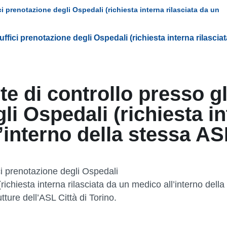
ici prenotazione degli Ospedali (richiesta interna rilasciata da un
 uffici prenotazione degli Ospedali (richiesta interna rilascia
te di controllo presso gli
i Ospedali (richiesta in
’interno della stessa AS
ci prenotazione degli Ospedali
(richiesta interna rilasciata da un medico all’interno della
tture dell’ASL Città di Torino.