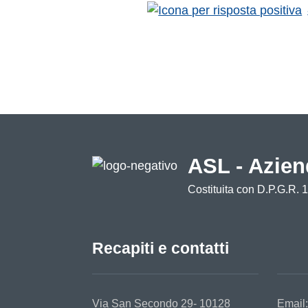
ASL - Azien
Costituita con D.P.G.R. 
Recapiti e contatti
Via San Secondo 29- 10128
Email