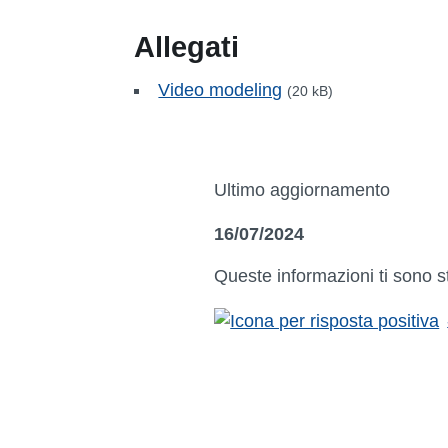
Allegati
Video modeling
(20 kB)
Ultimo aggiornamento
16/07/2024
Queste informazioni ti sono s