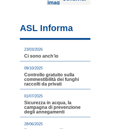
ASL Informa
23/03/2026
Ci sono anch’io
09/10/2025
Controllo gratuito sulla
commestibilità dei funghi
raccolti da privati
01/07/2025
Sicurezza in acqua, la
campagna di prevenzione
degli annegamenti
28/06/2025