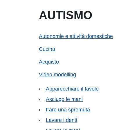
AUTISMO
Autonomie e attività domestiche
Cucina
Acquisto
Video modelling
Apparecchiare il tavolo
Asciugo le mani
Fare una spremuta
Lavare i denti