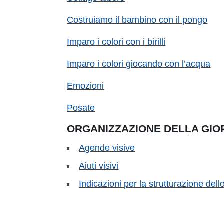
Costruiamo il bambino con il pongo
Imparo i colori con i birilli
Imparo i colori giocando con l’acqua
Emozioni
Posate
ORGANIZZAZIONE DELLA GIO
Agende visive
Aiuti visivi
Indicazioni per la strutturazione del