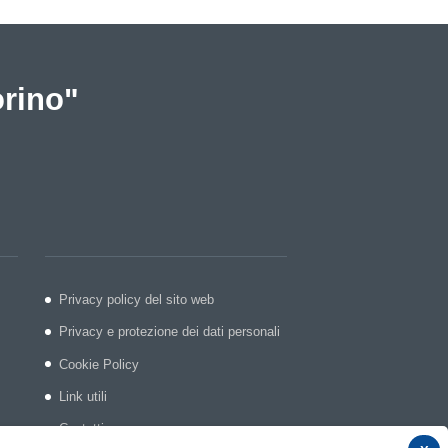
orino"
Privacy policy del sito web
Privacy e protezione dei dati personali
Cookie Policy
Link utili
Contatti