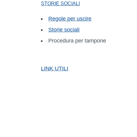
STORIE SOCIALI
Regole per uscire
Storie sociali
Procedura per tampone
LINK UTILI